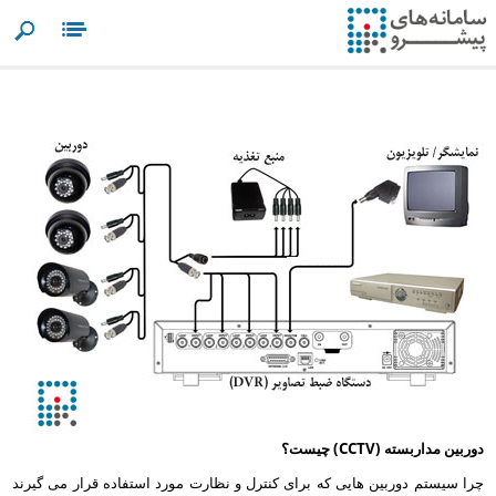
Search
Menu
دوربین مداربسته (
CCTV
) چیست؟
چرا سیستم دوربین هایی که برای کنترل و نظارت مورد استفاده قرار می گیرند