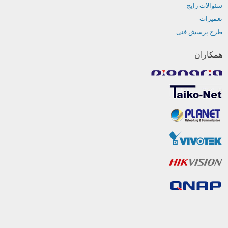
سئوالات رایج
تعمیرات
طرح پرسش فنی
همکاران