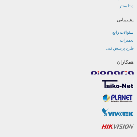
دیتا سنتر
پشتیبانی
سئوالات رایج
تعمیرات
طرح پرسش فنی
همکاران